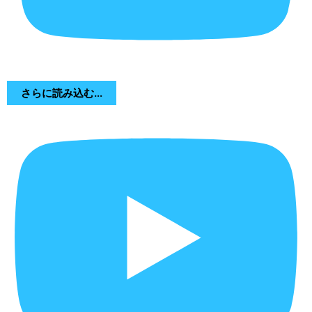
さらに読み込む...