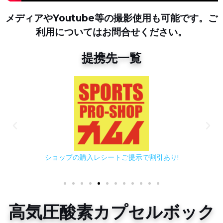
メディアやYoutube等の撮影使用も可能です。ご
利用についてはお問合せください。
提携先一覧
ショップの購入レシートご提示で割引あり!
高気圧酸素カプセルボック