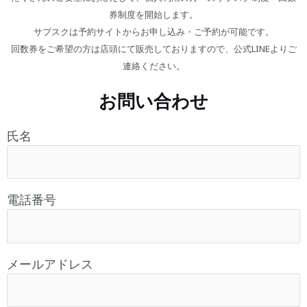
券制度を開始します。
サブスクは予約サイトからお申し込み・ご予約が可能です。
回数券をご希望の方は店頭にて販売しておりますので、公式LINEよりご
連絡ください。
お問い合わせ
氏名
電話番号
メールアドレス