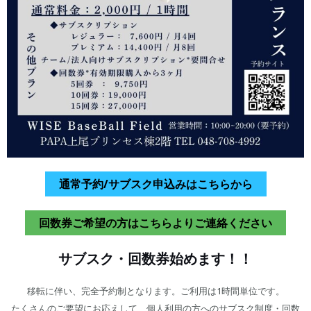
通常予約/サブスク申込みはこちらから
回数券ご希望の方はこちらよりご連絡ください
サブスク・回数券始めます！！
移転に伴い、完全予約制となります。ご利用は1時間単位です。
たくさんのご要望にお応えして、個人利用の方へのサブスク制度・回数