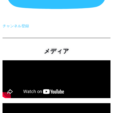
チャンネル登録
メディア