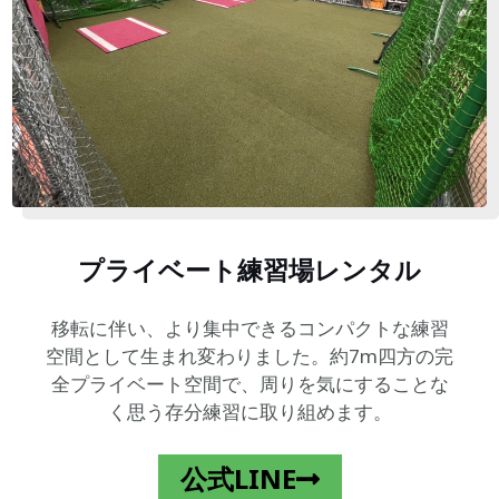
プライベート練習場レンタル
移転に伴い、より集中できるコンパクトな練習
空間として生まれ変わりました。約7m四方の完
全プライベート空間で、周りを気にすることな
く思う存分練習に取り組めます。
公式LINE