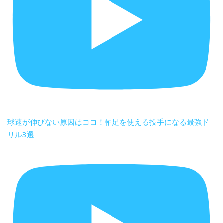
球速が伸びない原因はココ！軸足を使える投手になる最強ド
リル3選