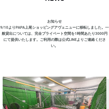
お知らせ
9/10よりPAPA上尾ショッピングアヴェニューに移転しました。一
般貸出については、完全プライベート空間を1時間あたり3000円
にて提供いたします。ご利用の際は公式LINEよりご連絡くださ
い。